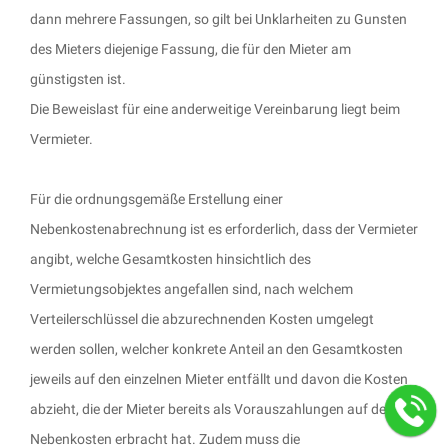
dann mehrere Fassungen, so gilt bei Unklarheiten zu Gunsten
des Mieters diejenige Fassung, die für den Mieter am
günstigsten ist.
Die Beweislast für eine anderweitige Vereinbarung liegt beim
Vermieter.
Für die ordnungsgemäße Erstellung einer
Nebenkostenabrechnung ist es erforderlich, dass der Vermieter
angibt, welche Gesamtkosten hinsichtlich des
Vermietungsobjektes angefallen sind, nach welchem
Verteilerschlüssel die abzurechnenden Kosten umgelegt
werden sollen, welcher konkrete Anteil an den Gesamtkosten
jeweils auf den einzelnen Mieter entfällt und davon die Kosten
abzieht, die der Mieter bereits als Vorauszahlungen auf de
Nebenkosten erbracht hat. Zudem muss die