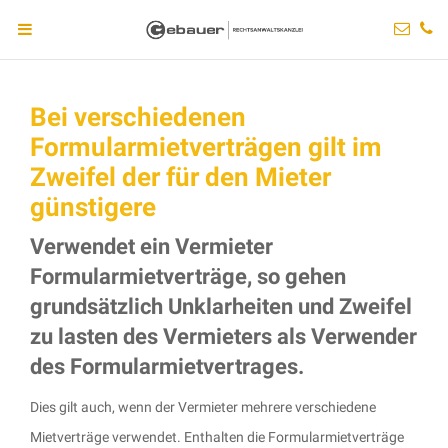
Bei verschiedenen
Formularmietverträgen gilt im
Zweifel der für den Mieter
günstigere
Verwendet ein Vermieter
Formularmietverträge, so gehen
grundsätzlich Unklarheiten und Zweifel
zu lasten des Vermieters als Verwender
des Formularmietvertrages.
Dies gilt auch, wenn der Vermieter mehrere verschiedene
Mietverträge verwendet. Enthalten die Formularmietverträge