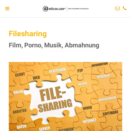
Filesharing
Film, Porno, Musik, Abmahnung