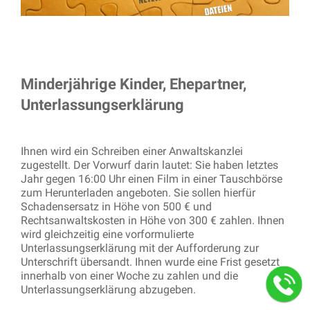
Minderjährige Kinder, Ehepartner,
Unterlassungserklärung
Ihnen wird ein Schreiben einer Anwaltskanzlei
zugestellt. Der Vorwurf darin lautet: Sie haben letztes
Jahr gegen 16:00 Uhr einen Film in einer Tauschbörse
zum Herunterladen angeboten. Sie sollen hierfür
Schadensersatz in Höhe von 500 € und
Rechtsanwaltskosten in Höhe von 300 € zahlen. Ihnen
wird gleichzeitig eine vorformulierte
Unterlassungserklärung mit der Aufforderung zur
Unterschrift übersandt. Ihnen wurde eine Frist gesetzt
innerhalb von einer Woche zu zahlen und die
Unterlassungserklärung abzugeben.