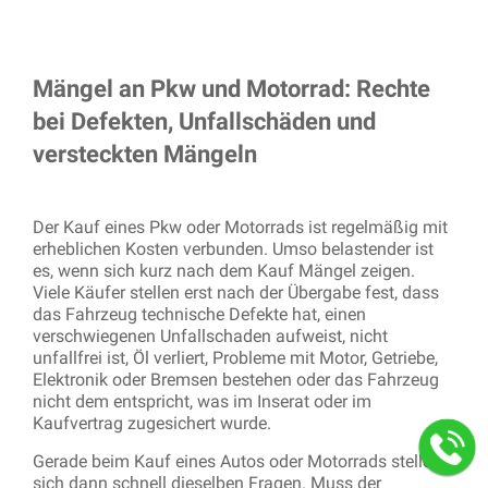
Mängel an Pkw und Motorrad: Rechte
bei Defekten, Unfallschäden und
versteckten Mängeln
Der Kauf eines Pkw oder Motorrads ist regelmäßig mit
erheblichen Kosten verbunden. Umso belastender ist
es, wenn sich kurz nach dem Kauf Mängel zeigen.
Viele Käufer stellen erst nach der Übergabe fest, dass
das Fahrzeug technische Defekte hat, einen
verschwiegenen Unfallschaden aufweist, nicht
unfallfrei ist, Öl verliert, Probleme mit Motor, Getriebe,
Elektronik oder Bremsen bestehen oder das Fahrzeug
nicht dem entspricht, was im Inserat oder im
Kaufvertrag zugesichert wurde.
Gerade beim Kauf eines Autos oder Motorrads stellen
sich dann schnell dieselben Fragen. Muss der