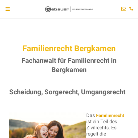
Familienrecht Bergkamen
Fachanwalt für Familienrecht in
Bergkamen
Scheidung, Sorgerecht, Umgangsrecht
Das
Familienrecht
ist ein Teil des
Zivilrechts. Es
regelt die